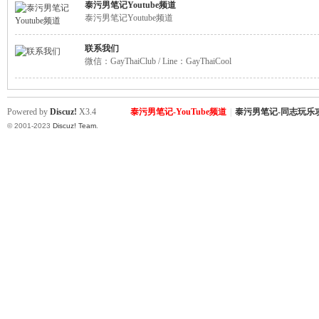
泰污男笔记Youtube频道
泰污男笔记Youtube频道
联系我们
微信：GayThaiClub / Line：GayThaiCool
Co
Powered by
Discuz!
X3.4
泰污男笔记-YouTube频道
|
泰污男笔记-同志玩乐
© 2001-2023
Discuz! Team
.
m