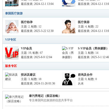
最后发表: 2024-12-1 13:04
最后发表: 2024-12-1 13:0
泰国医疗旅游
医疗助孕
医疗美容
主题: 2
,
帖数: 12
主题: 4
,
帖数: 22
最后发表: 2025-3-22 12:30
最后发表: 2024-12-1 13:0
Sia
VIP专区
VIP会员
S-VIP会员（男体摄影）
主题: 19
,
帖数: 67
主题: 3
,
帖数: 14
最后发表: 2025-8-9 12:04
最后发表: 2025-3-1 12:46
版务专区
投诉及建议
咨询及合作
主题: 3
,
帖数: 18
主题: 0
,
帖数: 0
最后发表: 2024-11-26 01:36
从未
m.
泰污男笔记（探店攻略）
专注泰国同志旅游的信息共享平台