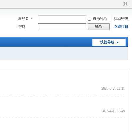
用户名
自动登录
找回密码
登录
密码
立即注册
快捷导航
2026-6-21 22:11
2026-4-11 18:45