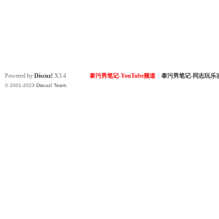
Powered by
Discuz!
X3.4
泰污男笔记-YouTube频道
|
泰污男笔记-同志玩乐
© 2001-2023
Discuz! Team
.